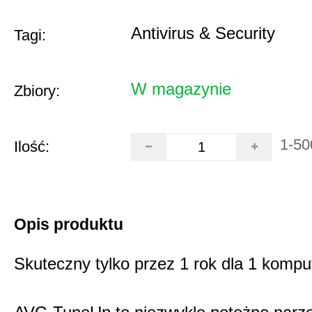
Antivirus & Security
Tagi:
W magazynie
Zbiory:
1-50
Ilość:
Opis produktu
Skuteczny tylko przez 1 rok dla 1 kompu