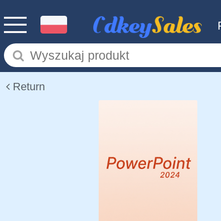
Return