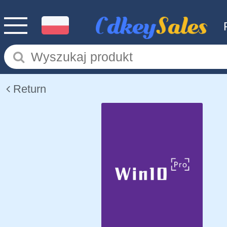
Return