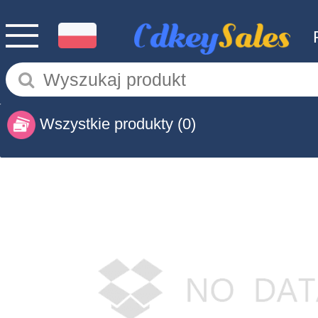
Wszystkie produkty
(0)