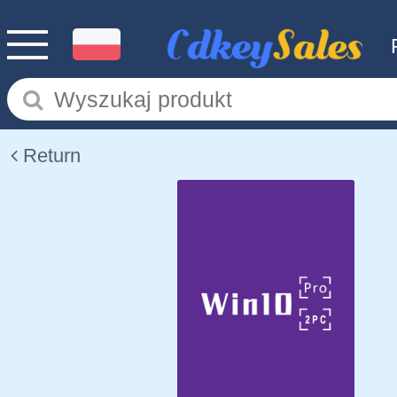
Return