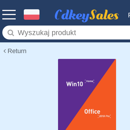
Return