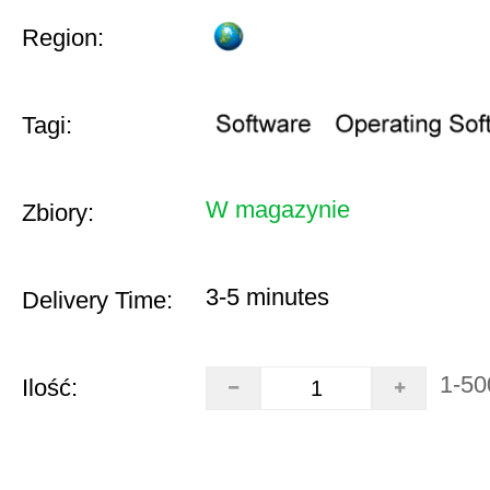
Region:
Tagi:
W magazynie
Zbiory:
3-5 minutes
Delivery Time:
1-50
Ilość: