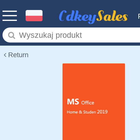
Return