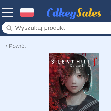
Powrót