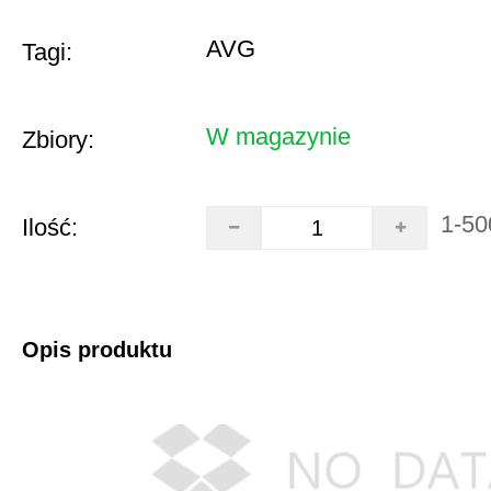
AVG
Tagi:
W magazynie
Zbiory:
1-50
Ilość:
Opis produktu