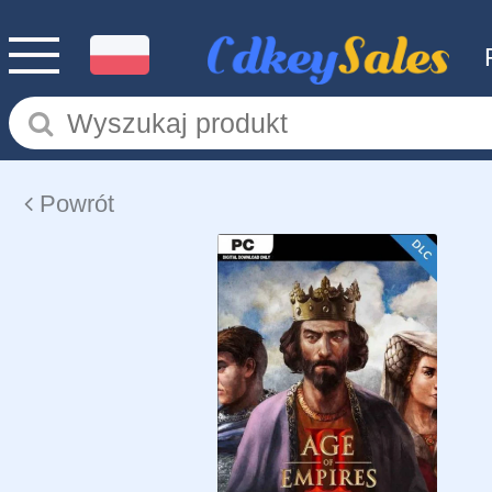
Powrót